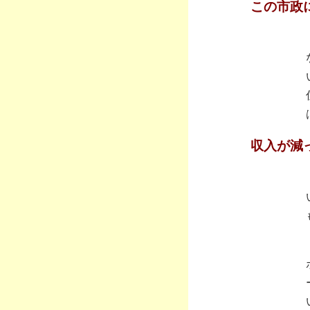
この市政
収入が減