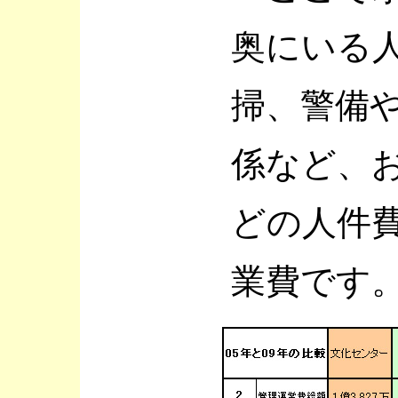
奥にいる
掃、警備
係など、
どの人件
業費です